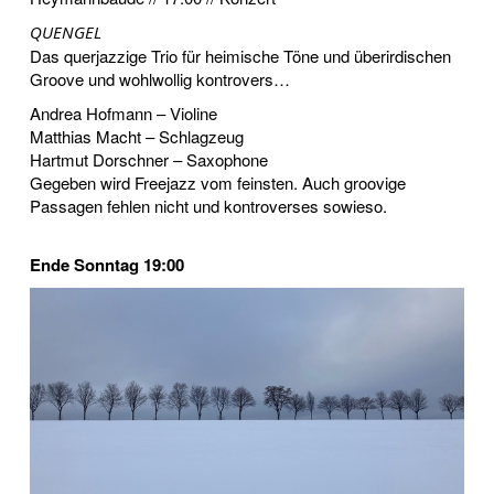
QUENGEL
Das querjazzige Trio für heimische Töne und überirdischen
Groove und wohlwollig kontrovers…
Andrea Hofmann – Violine
Matthias Macht – Schlagzeug
Hartmut Dorschner – Saxophone
Gegeben wird Freejazz vom feinsten. Auch groovige
Passagen fehlen nicht und kontroverses sowieso.
Ende Sonntag 19:00