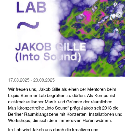
17.08.2025 - 23.08.2025
Wir freuen uns, Jakob Gille als einen der Mentoren beim
Liquid Summer Lab begrüßen zu dürfen. Als Komponist
elektroakustischer Musik und Gründer der räumlichen
Musikkonzertreihe „Into Sound“ prägt Jakob seit 2018 die
Berliner Raumklangszene mit Konzerten, Installationen und
Workshops, die sich dem immersiven Hören widmen.
Im Lab wird Jakob uns durch die kreativen und