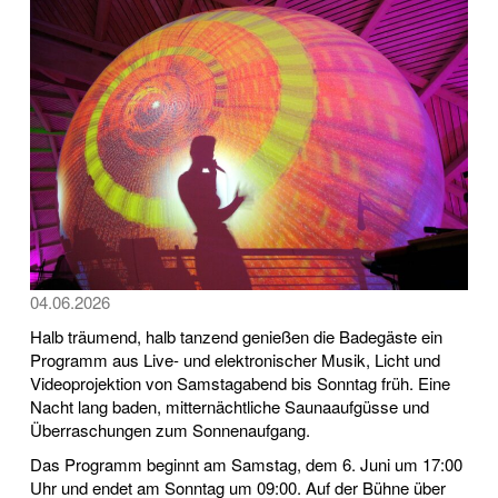
04.06.2026
Halb träumend, halb tanzend genießen die Badegäste ein
Programm aus Live- und elektronischer Musik, Licht und
Videoprojektion von Samstagabend bis Sonntag früh. Eine
Nacht lang baden, mitternächtliche Saunaaufgüsse und
Überraschungen zum Sonnenaufgang.
Das Programm beginnt am Samstag, dem 6. Juni um 17:00
Uhr und endet am Sonntag um 09:00. Auf der Bühne über