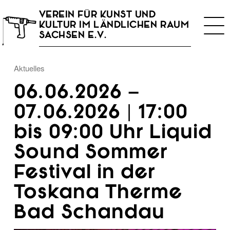
VEREIN FÜR KUNST UND
Togg
KULTUR IM LÄNDLICHEN RAUM
navi
SACHSEN E.V.
Aktuelles
06.06.2026 –
07.06.2026 | 17:00
bis 09:00 Uhr Liquid
Sound Sommer
Festival in der
Toskana Therme
Bad Schandau